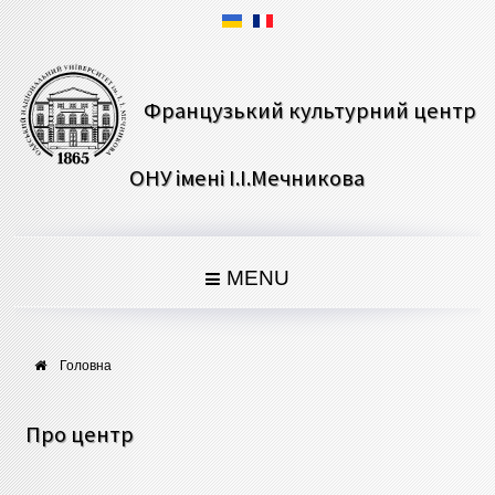
Французький культурний центр
ОНУ імені І.І.Мечникова
MENU
Головна
Про центр