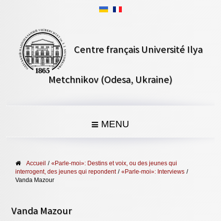
Centre français Université Ilya
Metchnikov (Odesa, Ukraine)
MENU
Accueil
/
«Parle-moi»: Destins et voix, ou des jeunes qui
interrogent, des jeunes qui repondent
/
«Parle-moi»: Interviews
/
Vanda Mazour
Vanda Mazour