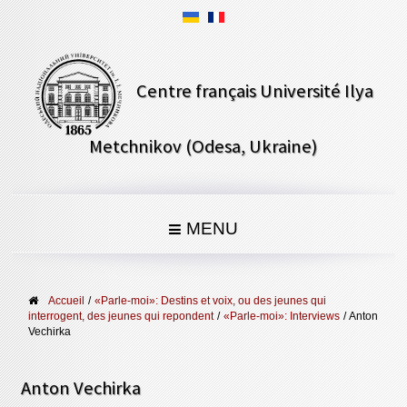
Centre français Université Ilya
Metchnikov (Odesa, Ukraine)
MENU
Accueil
/
«Parle-moi»: Destins et voix, ou des jeunes qui
interrogent, des jeunes qui repondent
/
«Parle-moi»: Interviews
/
Anton
Vechirka
Anton Vechirka